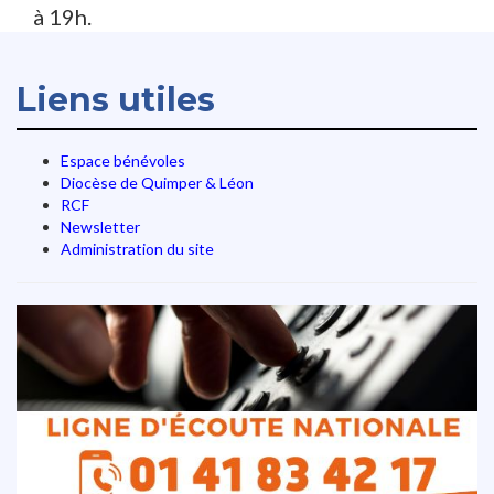
à 19h.
Liens utiles
Espace bénévoles
Diocèse de Quimper & Léon
RCF
Newsletter
Administration du site