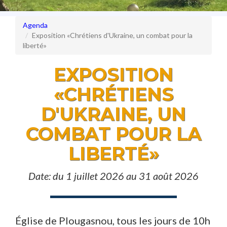
Agenda
Exposition «Chrétiens d'Ukraine, un combat pour la
liberté»
EXPOSITION
«CHRÉTIENS
D'UKRAINE, UN
COMBAT POUR LA
LIBERTÉ»
Date: du 1 juillet 2026 au 31 août 2026
Église de Plougasnou, tous les jours de 10h