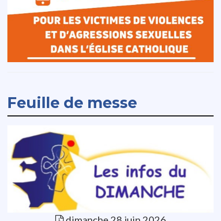
Feuille de messe
dimanche 28 juin 2026