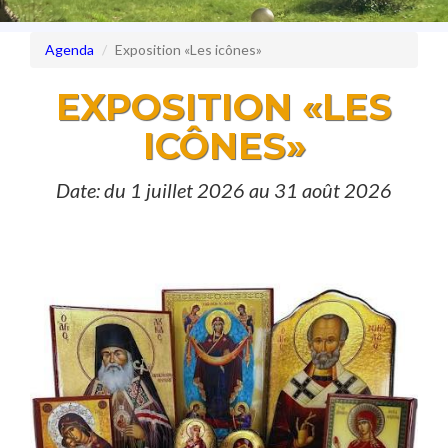
Agenda
Exposition «Les icônes»
EXPOSITION «LES
ICÔNES»
Date: du 1 juillet 2026 au 31 août 2026