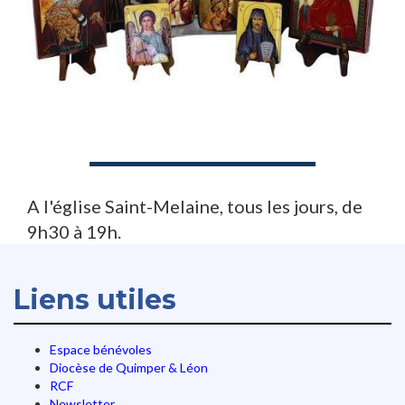
A l'église Saint-Melaine, tous les jours, de
9h30 à 19h.
Liens utiles
Espace bénévoles
Diocèse de Quimper & Léon
RCF
Newsletter