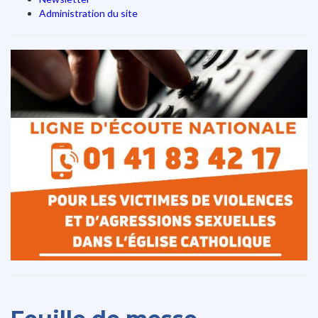
Administration du site